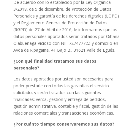
De acuerdo con lo establecido por la Ley Orgánica
3/2018, de 5 de diciembre, de Protección de Datos
Personales y garantía de los derechos digitales (LOPD)
y el Reglamento General de Protección de Datos
(RGPD) de 27 de Abril de 2016, le informamos que los
datos personales aportados serán tratados por Oihana
Olabuenaga Vicioso con NIF 72747772Z y domicilio en
Avda de Ripagaina, 41 Bajo B., 31621,Valle de Egüés.
¿Con qué finalidad tratamos sus datos
personales?
Los datos aportados por usted son necesarios para
poder prestarle con todas las garantías el servicio
solicitado, y serán tratados con las siguientes
finalidades: venta, gestión y entrega de pedidos,
gestión administrativa, contable y fiscal, gestión de las
relaciones comerciales y transacciones económicas.
¿Por cuánto tiempo conservaremos sus datos?