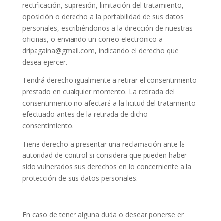
rectificación, supresión, limitación del tratamiento,
oposición o derecho a la portabilidad de sus datos
personales, escribiéndonos a la dirección de nuestras
oficinas, o enviando un correo electrónico a
dripagaina@gmail.com
, indicando el derecho que
desea ejercer.
Tendrá derecho igualmente a retirar el consentimiento
prestado en cualquier momento. La retirada del
consentimiento no afectará a la licitud del tratamiento
efectuado antes de la retirada de dicho
consentimiento.
Tiene derecho a presentar una reclamación ante la
autoridad de control si considera que pueden haber
sido vulnerados sus derechos en lo concerniente a la
protección de sus datos personales.
En caso de tener alguna duda o desear ponerse en