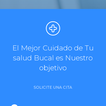
El Mejor Cuidado de Tu
salud Bucal es Nuestro
objetivo
SOLICITE UNA CITA