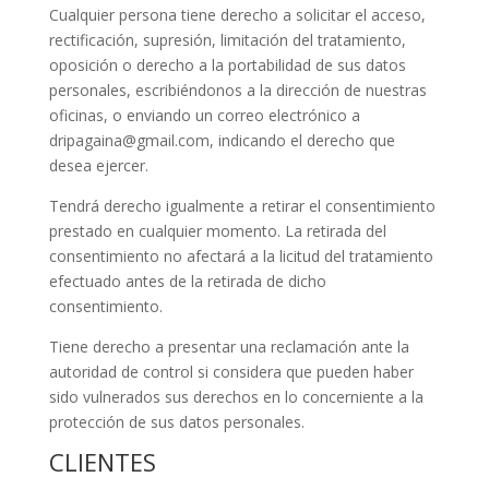
Cualquier persona tiene derecho a solicitar el acceso,
rectificación, supresión, limitación del tratamiento,
oposición o derecho a la portabilidad de sus datos
personales, escribiéndonos a la dirección de nuestras
oficinas, o enviando un correo electrónico a
dripagaina@gmail.com
, indicando el derecho que
desea ejercer.
Tendrá derecho igualmente a retirar el consentimiento
prestado en cualquier momento. La retirada del
consentimiento no afectará a la licitud del tratamiento
efectuado antes de la retirada de dicho
consentimiento.
Tiene derecho a presentar una reclamación ante la
autoridad de control si considera que pueden haber
sido vulnerados sus derechos en lo concerniente a la
protección de sus datos personales.
CLIENTES