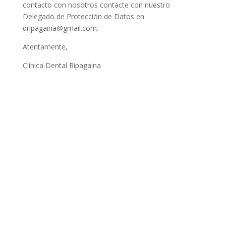
contacto con nosotros contacte con nuestro
Delegado de Protección de Datos en
dripagaina@gmail.com
.
Atentamente,
Clínica Dental Ripagaina